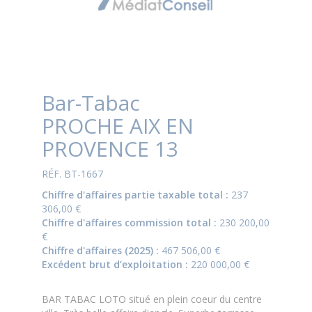
Bar-Tabac
PROCHE AIX EN
PROVENCE 13
RÉF. BT-1667
Chiffre d'affaires partie taxable total :
237
306,00 €
Chiffre d'affaires commission total :
230 200,00
€
Chiffre d'affaires (2025) :
467 506,00 €
Excédent brut d’exploitation :
220 000,00 €
BAR TABAC LOTO situé en plein coeur du centre