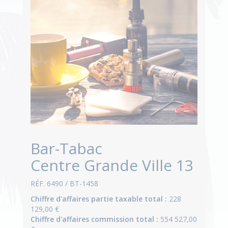
Bar-Tabac
Centre Grande Ville 13
RÉF. 6490 / BT-1458
Chiffre d'affaires partie taxable total :
228
129,00 €
Chiffre d'affaires commission total :
554 527,00