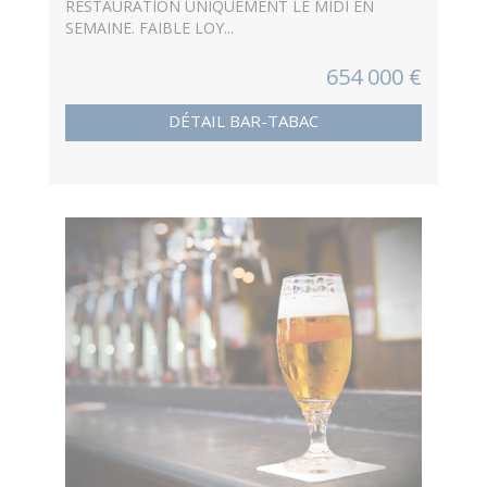
RESTAURATION UNIQUEMENT LE MIDI EN
SEMAINE. FAIBLE LOY...
654 000 €
DÉTAIL BAR-TABAC