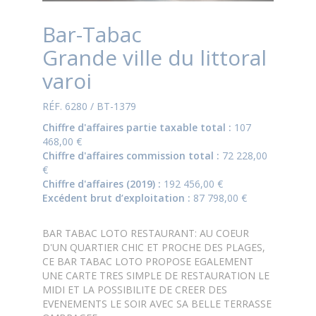
Bar-Tabac
Grande ville du littoral
varoi
RÉF. 6280 / BT-1379
Chiffre d'affaires partie taxable total :
107
468,00 €
Chiffre d'affaires commission total :
72 228,00
€
Chiffre d'affaires (2019) :
192 456,00 €
Excédent brut d’exploitation :
87 798,00 €
BAR TABAC LOTO RESTAURANT: AU COEUR
D'UN QUARTIER CHIC ET PROCHE DES PLAGES,
CE BAR TABAC LOTO PROPOSE EGALEMENT
UNE CARTE TRES SIMPLE DE RESTAURATION LE
MIDI ET LA POSSIBILITE DE CREER DES
EVENEMENTS LE SOIR AVEC SA BELLE TERRASSE