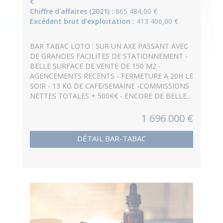
€
Chiffre d'affaires (2021) :
865 484,00 €
Excédent brut d’exploitation :
413 406,00 €
BAR TABAC LOTO : SUR UN AXE PASSANT AVEC
DE GRANDES FACILITES DE STATIONNEMENT -
BELLE SURFACE DE VENTE DE 150 M2 -
AGENCEMENTS RECENTS - FERMETURE A 20H LE
SOIR - 13 KG DE CAFE/SEMAINE -COMMISSIONS
NETTES TOTALES + 500K€ - ENCORE DE BELLE...
1 696 000 €
DÉTAIL BAR-TABAC