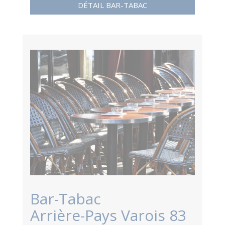
DÉTAIL BAR-TABAC
Bar-Tabac
Arrière-Pays Varois 83