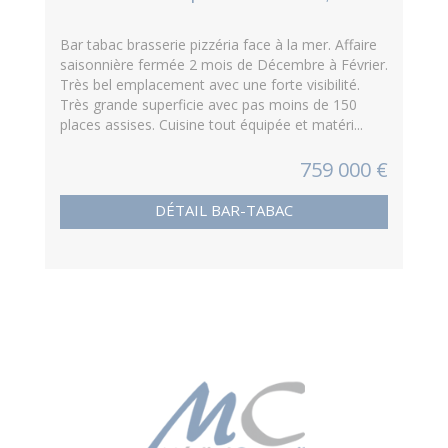
Bar tabac brasserie pizzéria face à la mer. Affaire
saisonnière fermée 2 mois de Décembre à Février.
Très bel emplacement avec une forte visibilité.
Très grande superficie avec pas moins de 150
places assises. Cuisine tout équipée et matéri...
759 000 €
DÉTAIL BAR-TABAC