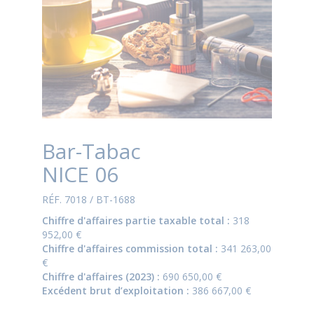
Bar-Tabac
NICE 06
RÉF. 7018 / BT-1688
Chiffre d'affaires partie taxable total :
318
952,00 €
Chiffre d'affaires commission total :
341 263,00
€
Chiffre d'affaires (2023) :
690 650,00 €
Excédent brut d’exploitation :
386 667,00 €