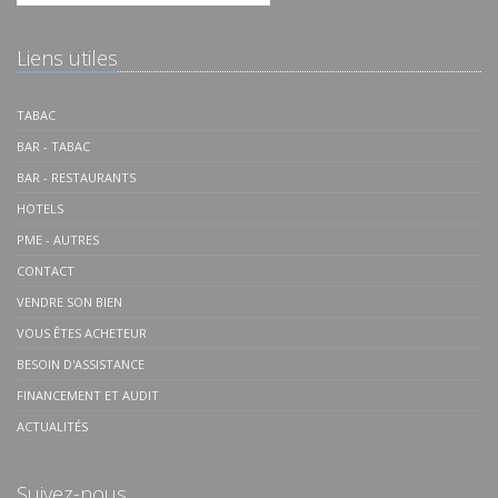
Liens utiles
TABAC
BAR - TABAC
BAR - RESTAURANTS
HOTELS
PME - AUTRES
CONTACT
VENDRE SON BIEN
VOUS ÊTES ACHETEUR
BESOIN D'ASSISTANCE
FINANCEMENT ET AUDIT
ACTUALITÉS
Suivez-nous