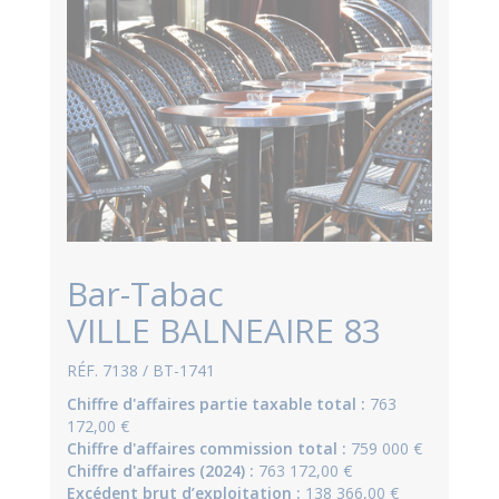
Bar-Tabac
VILLE BALNEAIRE 83
RÉF. 7138 / BT-1741
Chiffre d'affaires partie taxable total :
763
172,00 €
Chiffre d'affaires commission total :
759 000 €
Chiffre d'affaires (2024) :
763 172,00 €
Excédent brut d’exploitation :
138 366,00 €