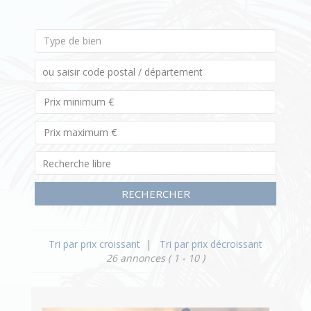
Type de bien
RECHERCHER
Tri par prix croissant
|
Tri par prix décroissant
26 annonces
( 1 - 10 )