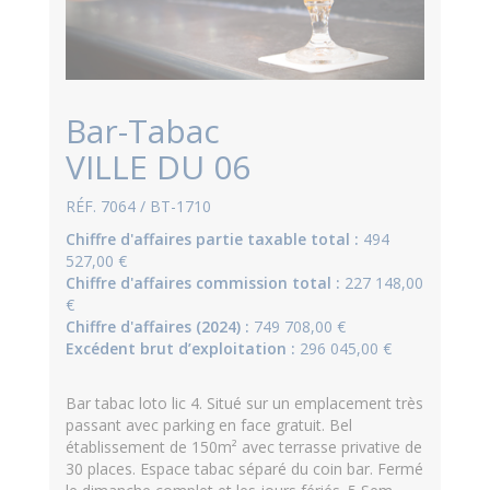
Bar-Tabac
VILLE DU 06
RÉF. 7064 / BT-1710
Chiffre d'affaires partie taxable total :
494
527,00 €
Chiffre d'affaires commission total :
227 148,00
€
Chiffre d'affaires (2024) :
749 708,00 €
Excédent brut d’exploitation :
296 045,00 €
Bar tabac loto lic 4. Situé sur un emplacement très
passant avec parking en face gratuit. Bel
établissement de 150m² avec terrasse privative de
30 places. Espace tabac séparé du coin bar. Fermé