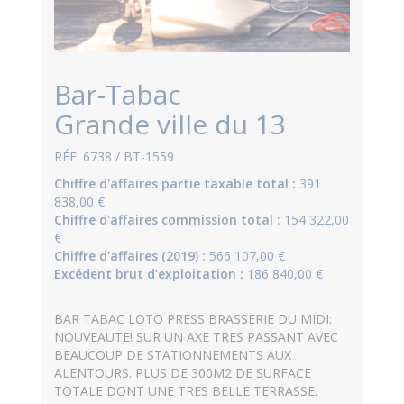
Bar-Tabac
Grande ville du 13
RÉF. 6738 / BT-1559
Chiffre d'affaires partie taxable total :
391
838,00 €
Chiffre d'affaires commission total :
154 322,00
€
Chiffre d'affaires (2019) :
566 107,00 €
Excédent brut d’exploitation :
186 840,00 €
BAR TABAC LOTO PRESS BRASSERIE DU MIDI:
NOUVEAUTE! SUR UN AXE TRES PASSANT AVEC
BEAUCOUP DE STATIONNEMENTS AUX
ALENTOURS. PLUS DE 300M2 DE SURFACE
TOTALE DONT UNE TRES BELLE TERRASSE.