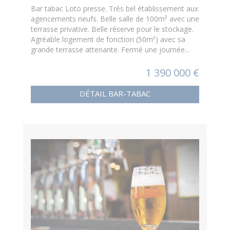
Bar tabac Loto presse. Très bel établissement aux
agencements neufs. Belle salle de 100m² avec une
terrasse privative. Belle réserve pour le stockage.
Agréable logement de fonction (50m²) avec sa
grande terrasse attenante. Fermé une journée...
1 390 000 €
DÉTAIL BAR-TABAC