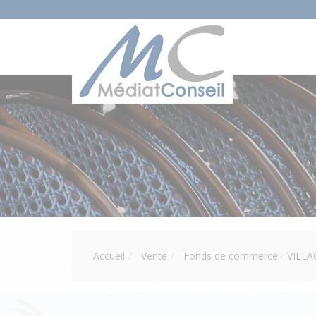
Accueil
Vente
Fonds de commerce - VILLA