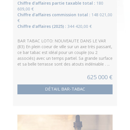
Chiffre d'affaires partie taxable total :
180
609,00 €
Chiffre d'affaires commission total :
148 021,00
€
Chiffre d'affaires (2025) :
344 420,00 €
BAR TABAC LOTO: NOUVEAUTE DANS LE VAR
(83) En plein coeur de ville sur un axe très passant,
ce bar tabac est idéal pour un couple (ou 2
associés) avec un temps partiel. Sa grande surface
et sa belle terrasse sont des atouts indéniable . ...
625 000 €
DÉTAIL BAR-TABAC