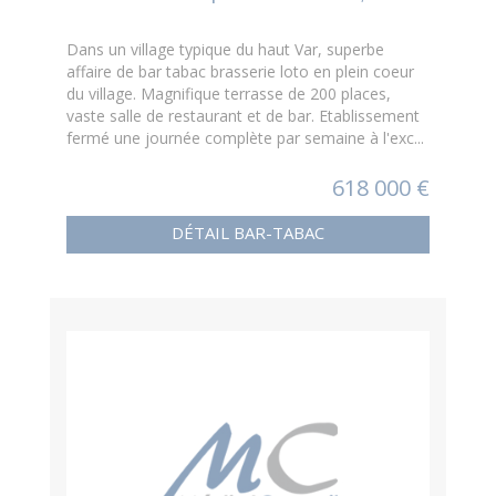
Dans un village typique du haut Var, superbe
affaire de bar tabac brasserie loto en plein coeur
du village. Magnifique terrasse de 200 places,
vaste salle de restaurant et de bar. Etablissement
fermé une journée complète par semaine à l'exc...
618 000 €
DÉTAIL BAR-TABAC