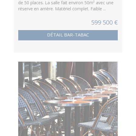
de 50 places. La salle fait environ 50m² avec une
réserve en arrière. Matériel complet. Faible ...
599 500 €
DÉTAIL BAR-TABAC