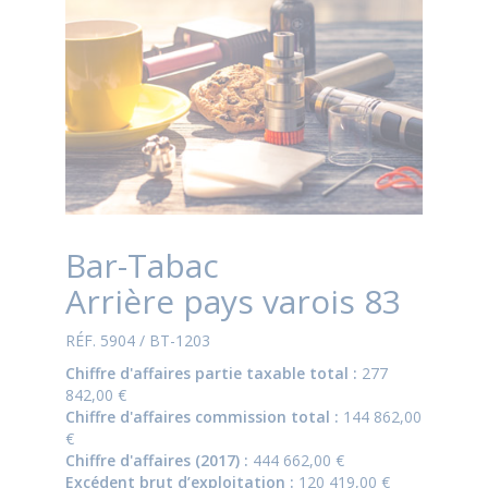
Bar-Tabac
Arrière pays varois 83
RÉF. 5904 / BT-1203
Chiffre d'affaires partie taxable total :
277
842,00 €
Chiffre d'affaires commission total :
144 862,00
€
Chiffre d'affaires (2017) :
444 662,00 €
Excédent brut d’exploitation :
120 419,00 €