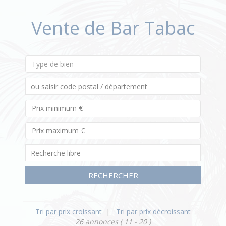
Vente de Bar Tabac
Type de bien
RECHERCHER
Tri par prix croissant
|
Tri par prix décroissant
26 annonces
( 11 - 20 )