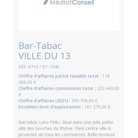
Bar-Tabac
VILLE DU 13
RÉF. 6710 / BT-1546
Chiffre d'affaires partie taxable total :
118
266,00 €
Chiffre d'affaires commission total :
232 443,00
€
Chiffre d'affaires (2021) :
350 709,00 €
Excédent brut d’exploitation :
161 279,00 €
Bar tabac Loto PMU. Situé dans une jolie petite
ville des bouches du Rhône. Plein centre ville à
proximité de tous les commerces. Belle terrasse