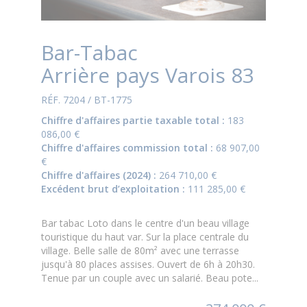
Bar-Tabac
Arrière pays Varois 83
RÉF. 7204 / BT-1775
Chiffre d'affaires partie taxable total :
183
086,00 €
Chiffre d'affaires commission total :
68 907,00
€
Chiffre d'affaires (2024) :
264 710,00 €
Excédent brut d’exploitation :
111 285,00 €
Bar tabac Loto dans le centre d'un beau village
touristique du haut var. Sur la place centrale du
village. Belle salle de 80m² avec une terrasse
jusqu'à 80 places assises. Ouvert de 6h à 20h30.
Tenue par un couple avec un salarié. Beau pote...