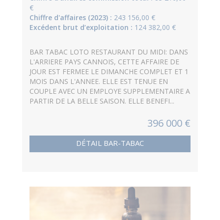
€
Chiffre d'affaires (2023) :
243 156,00 €
Excédent brut d’exploitation :
124 382,00 €
BAR TABAC LOTO RESTAURANT DU MIDI: DANS
L'ARRIERE PAYS CANNOIS, CETTE AFFAIRE DE
JOUR EST FERMEE LE DIMANCHE COMPLET ET 1
MOIS DANS L'ANNEE. ELLE EST TENUE EN
COUPLE AVEC UN EMPLOYE SUPPLEMENTAIRE A
PARTIR DE LA BELLE SAISON. ELLE BENEFI...
396 000 €
DÉTAIL BAR-TABAC