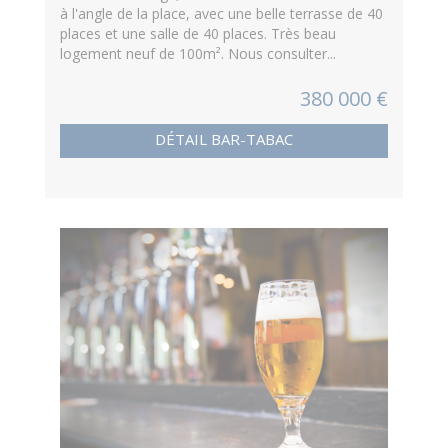
à l'angle de la place, avec une belle terrasse de 40
places et une salle de 40 places. Très beau
logement neuf de 100m². Nous consulter...
380 000 €
DÉTAIL BAR-TABAC