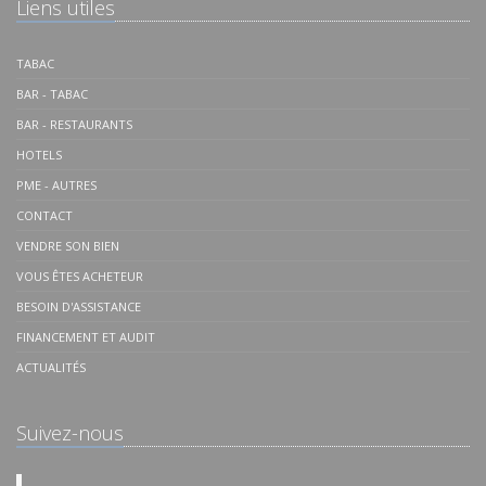
Liens utiles
TABAC
BAR - TABAC
BAR - RESTAURANTS
HOTELS
PME - AUTRES
CONTACT
VENDRE SON BIEN
VOUS ÊTES ACHETEUR
BESOIN D'ASSISTANCE
FINANCEMENT ET AUDIT
ACTUALITÉS
Suivez-nous