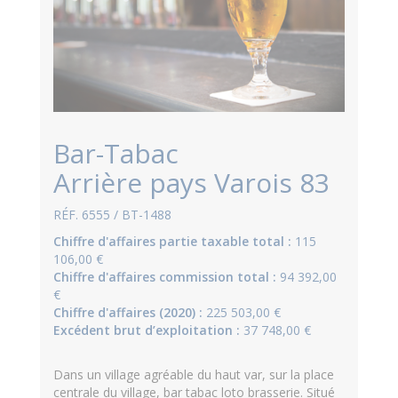
Bar-Tabac
Arrière pays Varois 83
RÉF. 6555 / BT-1488
Chiffre d'affaires partie taxable total :
115
106,00 €
Chiffre d'affaires commission total :
94 392,00
€
Chiffre d'affaires (2020) :
225 503,00 €
Excédent brut d’exploitation :
37 748,00 €
Dans un village agréable du haut var, sur la place
centrale du village, bar tabac loto brasserie. Situé