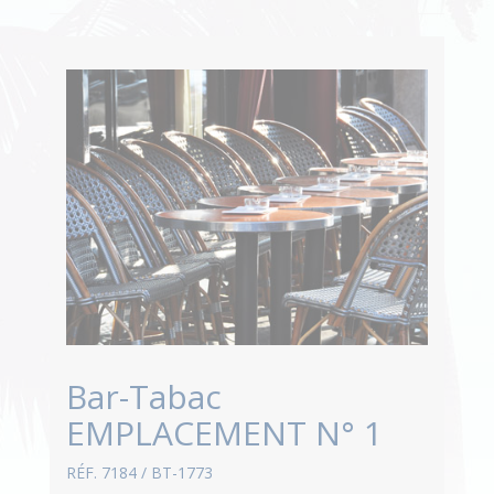
Bar-Tabac
EMPLACEMENT N° 1
RÉF. 7184 / BT-1773