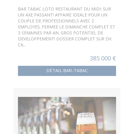
BAR TABAC LOTO RESTAURANT DU MIDI: SUR
UN AXE PASSANT! AFFAIRE IDEALE POUR UN
COUPLE DE PROFESSIONNELS AVEC 2
EMPLOYES. FERMEE LE DIMANCHE COMPLET ET
3 SEMAINES PAR AN. GROS POTENTIEL DE
DEVELOPPEMENT! DOSSIER COMPLET SUR DV.
CA...
385 000 €
DÉTAIL BAR-TABAC