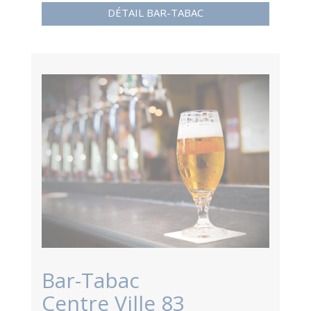
DÉTAIL BAR-TABAC
Bar-Tabac
Centre Ville 83