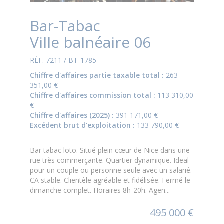
Bar-Tabac
Ville balnéaire 06
RÉF. 7211 / BT-1785
Chiffre d'affaires partie taxable total :
263
351,00 €
Chiffre d'affaires commission total :
113 310,00
€
Chiffre d'affaires (2025) :
391 171,00 €
Excédent brut d’exploitation :
133 790,00 €
Bar tabac loto. Situé plein cœur de Nice dans une
rue très commerçante. Quartier dynamique. Ideal
pour un couple ou personne seule avec un salarié.
CA stable. Clientèle agréable et fidélisée. Fermé le
dimanche complet. Horaires 8h-20h. Agen...
495 000 €