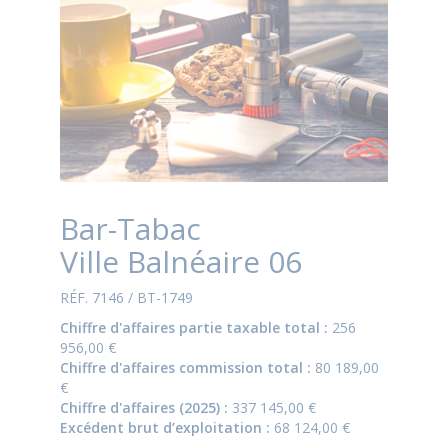
Bar-Tabac
Ville Balnéaire 06
RÉF. 7146 / BT-1749
Chiffre d'affaires partie taxable total :
256
956,00 €
Chiffre d'affaires commission total :
80 189,00
€
Chiffre d'affaires (2025) :
337 145,00 €
Excédent brut d’exploitation :
68 124,00 €