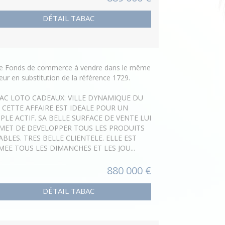
DÉTAIL TABAC
re Fonds de commerce à vendre dans le même
eur en substitution de la référence 1729.
AC LOTO CADEAUX: VILLE DYNAMIQUE DU
! CETTE AFFAIRE EST IDEALE POUR UN
PLE ACTIF. SA BELLE SURFACE DE VENTE LUI
MET DE DEVELOPPER TOUS LES PRODUITS
ABLES. TRES BELLE CLIENTELE. ELLE EST
MEE TOUS LES DIMANCHES ET LES JOU...
880 000 €
DÉTAIL TABAC