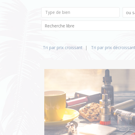
Type de bien
Tri par prix croissant
|
Tri par prix décroissan