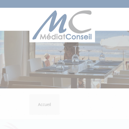
Accueil